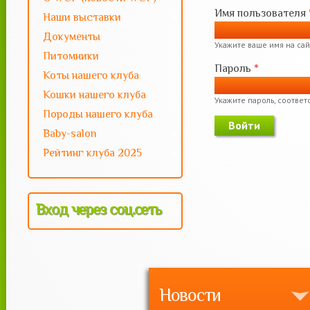
Имя пользователя
Наши выставки
Документы
Укажите ваше имя на сай
Питомники
Пароль
*
Коты нашего клуба
Кошки нашего клуба
Укажите пароль, соотве
Породы нашего клуба
Baby-salon
Рейтинг клуба 2025
Вход через соц.сеть
Новости