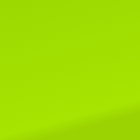
Читать далее...