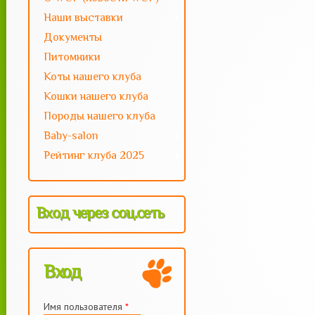
Наши выставки
Документы
Питомники
Коты нашего клуба
Кошки нашего клуба
Породы нашего клуба
Baby-salon
Рейтинг клуба 2025
Вход через соц.сеть
Вход
Имя пользователя
*