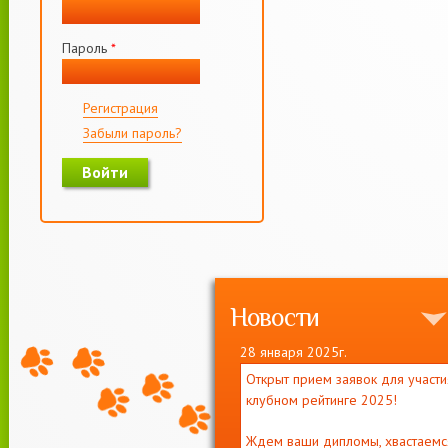
Пароль
*
Регистрация
Забыли пароль?
Новости
28 января 2025г.
Открыт прием заявок для участи
клубном рейтинге 2025!
Ждем ваши дипломы, хвастаемс