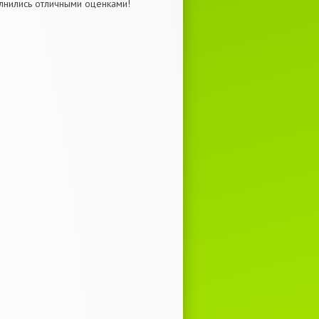
олнились отличными оценками!