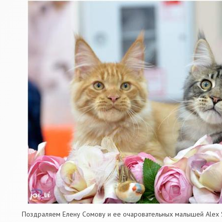
Поздраляем Елену Сомову и ее очаровательных малышей Alex 