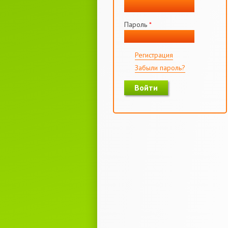
Пароль
*
Регистрация
Забыли пароль?