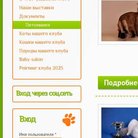
Наши выставки
Документы
Питомники
Коты нашего клуба
Кошки нашего клуба
Породы нашего клуба
Baby-salon
Рейтинг клуба 2025
Подробне
Вход через соц.сеть
Вход
Имя пользователя
*