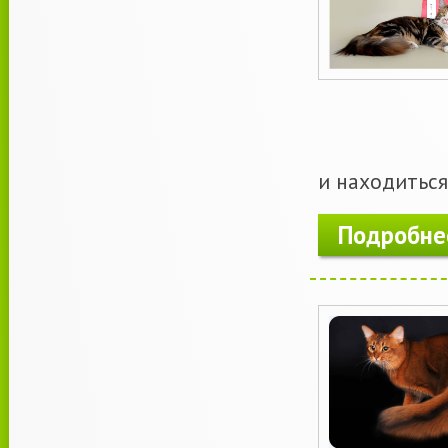
и находиться
Подробне