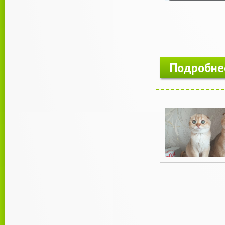
Подробне