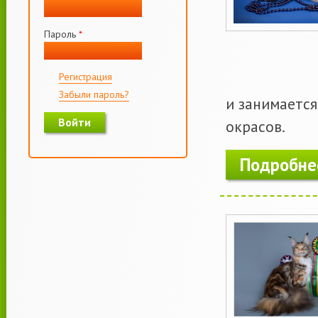
Пароль
*
Регистрация
Забыли пароль?
и занимаетс
окрасов.
Подробне