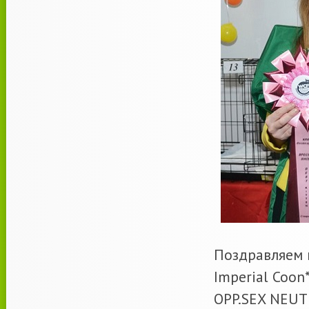
Поздравляем 
Imperial Coon
OPP.SEX NEUT