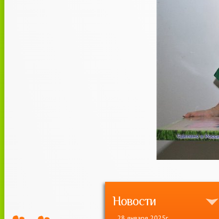
Новости
28 января 2025г.