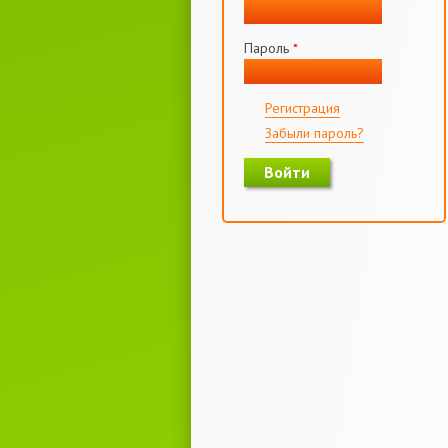
Пароль
*
Регистрация
Забыли пароль?