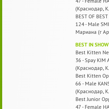
47 - Female H
(Краснодар, 
BEST OF BEST 
124 - Male SM
Мариана (г А
BEST IN SHOW
Best Kitten Ne
36 - Spay KIM
(Краснодар, 
Best Kitten Op
66 - Male KAN
(Краснодар, 
Best Junior Op
47 - Female H