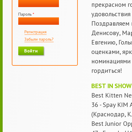
прекрасном г
удовольствия
Пароль
*
Поздравляем 
Денисову, Ма
Регистрация
Забыли пароль?
Евгению, Гол
оценками, яр
номинациями 
гордиться!
BEST IN SHOW
Best Kitten Ne
36 - Spay KIM
(Краснодар, 
Best Junior Op