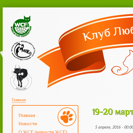
Пер
ос
со
Вы здесь
Главная
19-20 март
19-20 мар
Главная
Новости
5 апреля, 2016 - 00:0
О WCF (новости WCF)