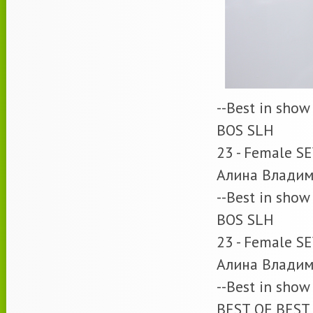
--Best in show
BOS SLH
23 - Female 
Алина Владим
--Best in show
BOS SLH
23 - Female 
Алина Владим
--Best in show
BEST OF BEST 