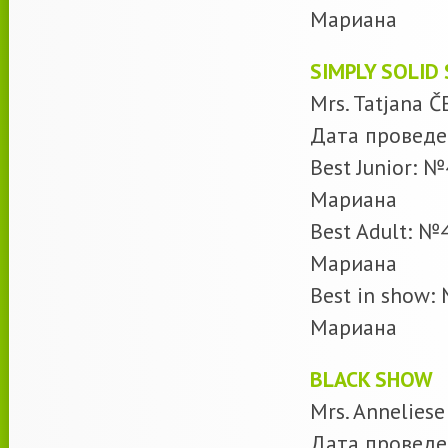
Мариана
SIMPLY SOLID
Mrs. Tatjana 
Дата проведе
Best Junior: №
Мариана
Best Adult: №
Мариана
Best in show:
Мариана
BLACK SHOW
Mrs. Annelie
Дата проведе