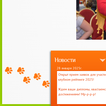
Новости
28 января 2025г.
Открыт прием заявок для участи
клубном рейтинге 2025!
Ждем ваши дипломы, хвастаемс
достижениями! Мр-р-р-р!