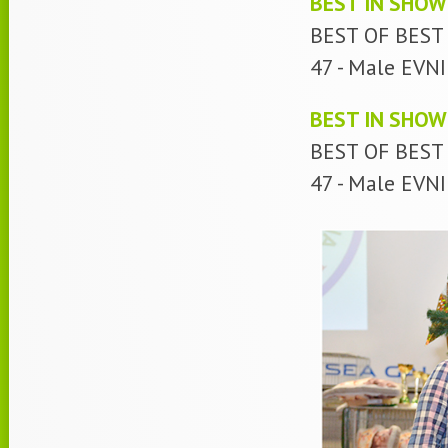
BEST IN SHOW
BEST OF BEST I
47 - Male EV
BEST IN SHOW
BEST OF BEST 
47 - Male EVN