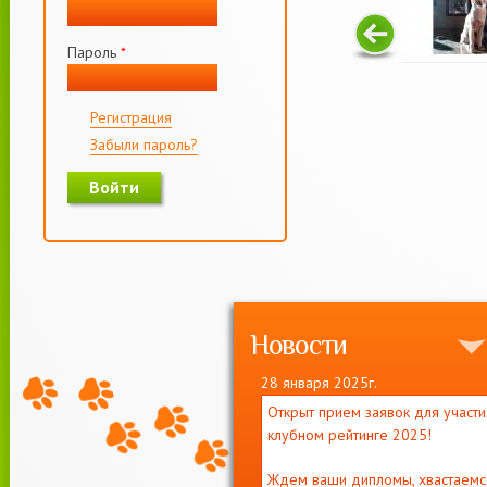
Пароль
*
Регистрация
Забыли пароль?
Новости
28 января 2025г.
Открыт прием заявок для участи
клубном рейтинге 2025!
Ждем ваши дипломы, хвастаемс